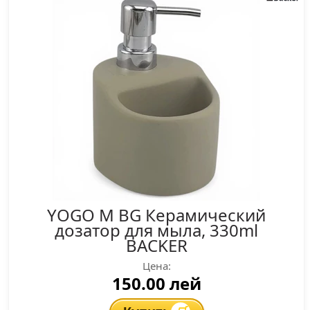
YOGO M BG Керамический
дозатор для мыла, 330ml
BACKER
Цена:
150.00 лей