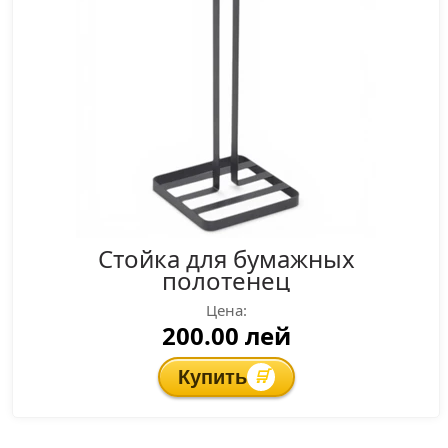
Стойка для бумажных
полотенец
Цена:
200.00 лей
Купить
🛒