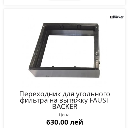
.
Переходник для угольного
фильтра на вытяжку FAUST
BACKER
Цена:
630.00 лей