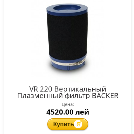
VR 220 Вертикальный
Плазменный фильтр BACKER
Цена:
4520.00 лей
Купить
🛒