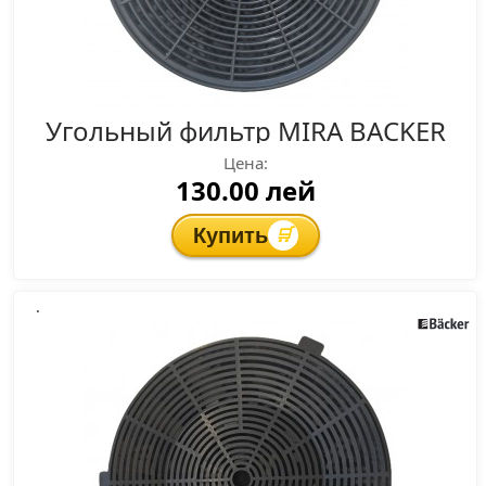
Угольный фильтр MIRA BACKER
Цена:
130.00 лей
Купить
🛒
.