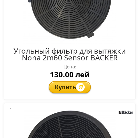
Угольный фильтр для вытяжки
Nona 2m60 Sensor BACKER
Цена:
130.00 лей
Купить
🛒
.