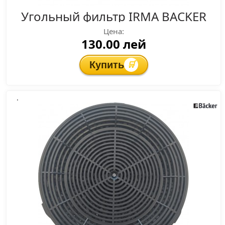
Угольный фильтр IRMA BACKER
Цена:
130.00 лей
Купить
🛒
.