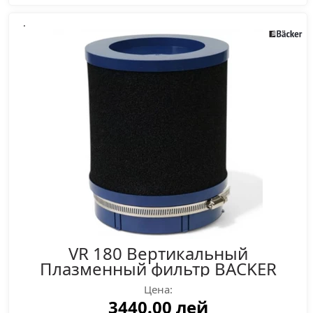
.
VR 180 Вертикальный
Плазменный фильтр BACKER
Цена:
3440.00 лей