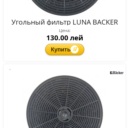
Угольный фильтр LUNA BACKER
Цена:
130.00 лей
Купить
🛒
.