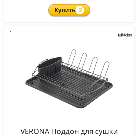
Купить
🛒
.
VERONA Поддон для сушки