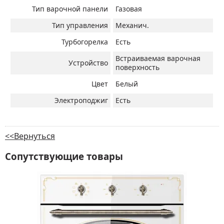
Тип варочной панели
Газовая
Тип управления
Механич.
Турбогорелка
Есть
Встраиваемая варочная
Устройство
поверхность
Цвет
Белый
Электроподжиг
Есть
<<Вернуться
Сопутствующие товары