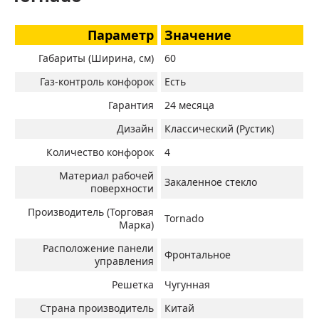
Параметр
Значение
Габариты (Ширина, см)
60
Газ-контроль конфорок
Есть
Гарантия
24 месяца
Дизайн
Классический (Рустик)
Количество конфорок
4
Материал рабочей
Закаленное стекло
поверхности
Производитель (Торговая
Tornado
Марка)
Расположение панели
Фронтальное
управления
Решетка
Чугунная
Страна производитель
Китай